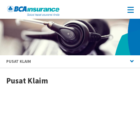
PUSAT KLAIM
Pusat Klaim