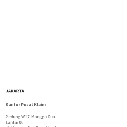
JAKARTA
Kantor Pusat Klaim
Gedung WTC Mangga Dua
Lantai 06