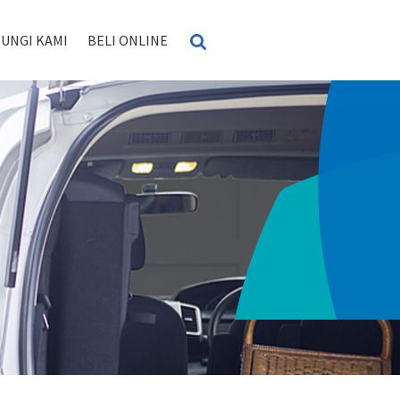
UNGI KAMI
BELI ONLINE