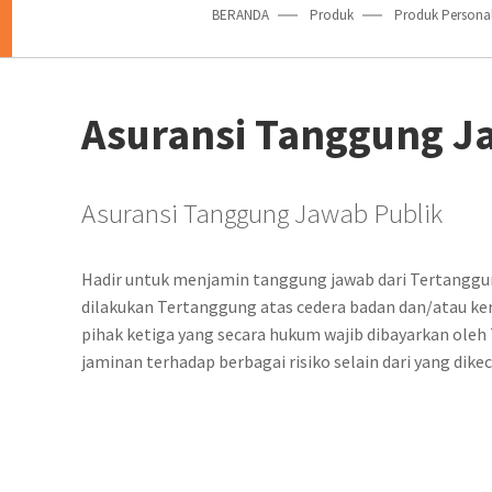
BERANDA
Produk
Produk Persona
Asuransi Tanggung J
Asuransi Tanggung Jawab Publik
Hadir untuk menjamin tanggung jawab dari Tertanggu
dilakukan Tertanggung atas cedera badan dan/atau ke
pihak ketiga yang secara hukum wajib dibayarkan oleh
jaminan terhadap berbagai risiko selain dari yang dike