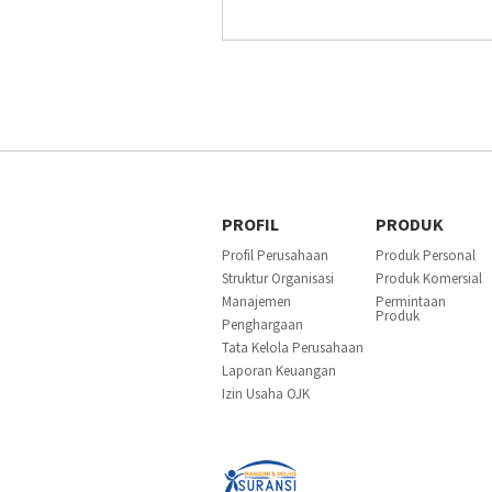
PROFIL
PRODUK
Profil Perusahaan
Produk Personal
Struktur Organisasi
Produk Komersial
Manajemen
Permintaan
Produk
Penghargaan
Tata Kelola Perusahaan
Laporan Keuangan
Izin Usaha OJK