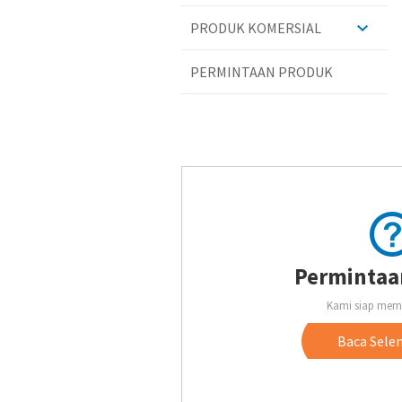
PRODUK KOMERSIAL
PERMINTAAN PRODUK
Permintaa
Kami siap mem
Baca Sele