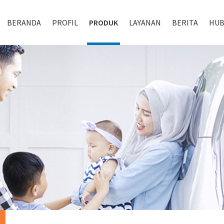
BERANDA
PROFIL
PRODUK
LAYANAN
BERITA
HUB