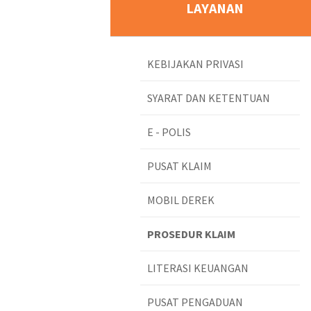
LAYANAN
KEBIJAKAN PRIVASI
SYARAT DAN KETENTUAN
E - POLIS
PUSAT KLAIM
MOBIL DEREK
PROSEDUR KLAIM
LITERASI KEUANGAN
PUSAT PENGADUAN