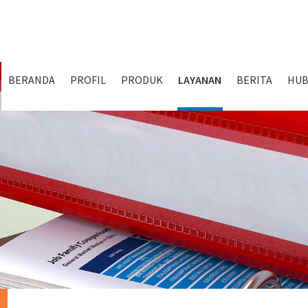
BERANDA
PROFIL
PRODUK
LAYANAN
BERITA
HUB