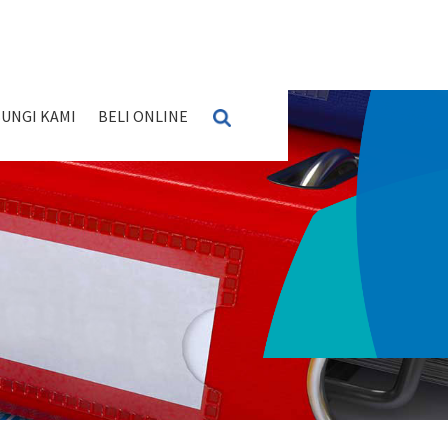
UNGI KAMI
BELI ONLINE