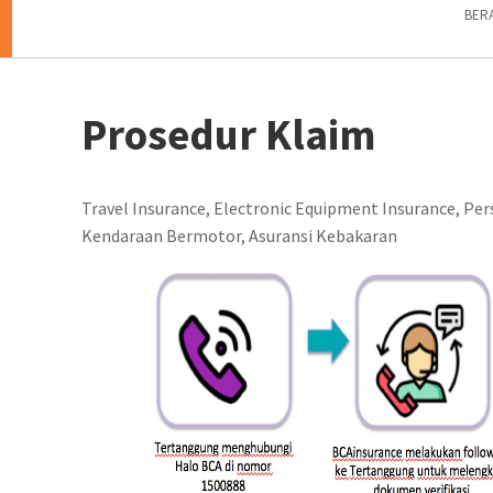
BER
Prosedur Klaim
Travel Insurance, Electronic Equipment Insurance, Per
Kendaraan Bermotor, Asuransi Kebakaran