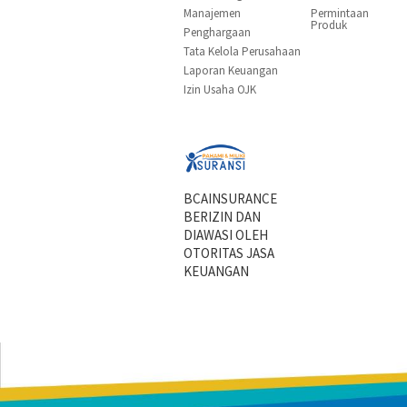
Manajemen
Permintaan
Produk
Penghargaan
Tata Kelola Perusahaan
Laporan Keuangan
Izin Usaha OJK
BCAINSURANCE
BERIZIN DAN
DIAWASI OLEH
OTORITAS JASA
KEUANGAN