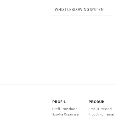
WHISTLEBLOWING SYSTEM
PROFIL
PRODUK
Profil Perusahaan
Produk Personal
Struktur Organisasi
Produk Komersial