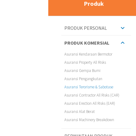
Produk
PRODUK PERSONAL
PRODUK KOMERSIAL
Asuransi Kendaraan Bermotor
Asuransi Property All Risks
Asuransi Gempa Bumi
Asuransi Pengangkutan
Asuransi Terorisme & Sabotase
Asuransi Contractor All Risks (CAR)
Asuransi Erection All Risks (EAR)
Asuransi Alat Berat
Asuransi Machinery Breakdown