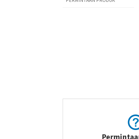
PERMINTAAN PRODUK
Permintaa