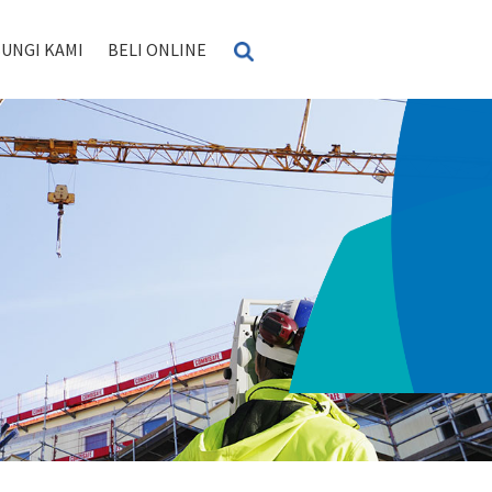
UNGI KAMI
BELI ONLINE