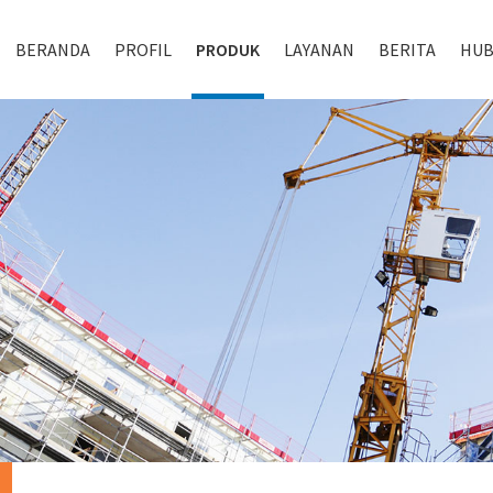
BERANDA
PROFIL
PRODUK
LAYANAN
BERITA
HUB