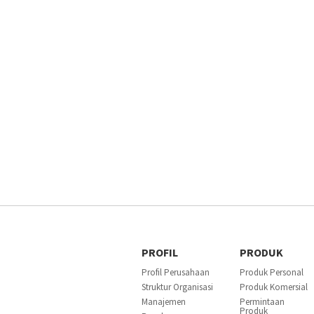
PROFIL
PRODUK
Profil Perusahaan
Produk Personal
Struktur Organisasi
Produk Komersial
Manajemen
Permintaan
Produk