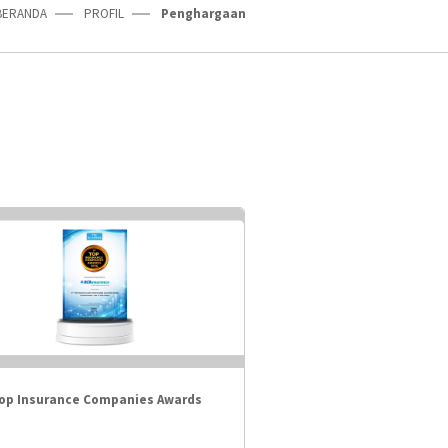
BERANDA
PROFIL
Penghargaan
Top Insurance Companies Awards