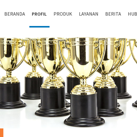
BERANDA
PROFIL
PRODUK
LAYANAN
BERITA
HUB