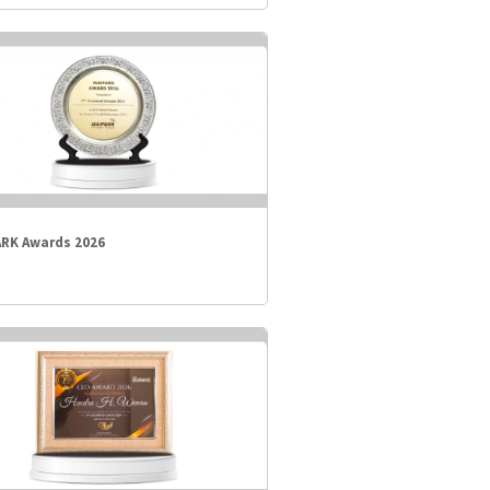
ARK Awards 2026