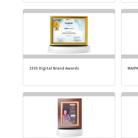
15th Digital Brand Awards
MAIP