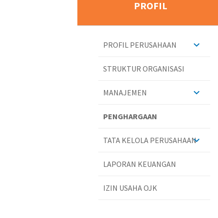
PROFIL
PROFIL PERUSAHAAN
STRUKTUR ORGANISASI
MANAJEMEN
PENGHARGAAN
TATA KELOLA PERUSAHAAN
LAPORAN KEUANGAN
IZIN USAHA OJK