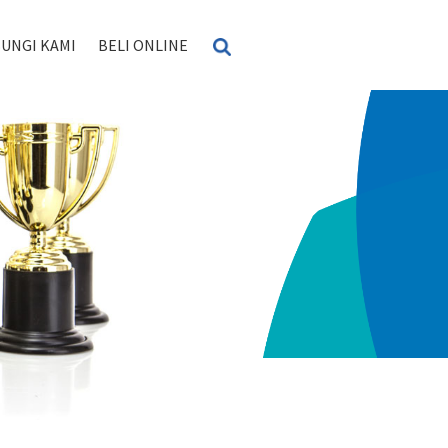
UNGI KAMI
BELI ONLINE